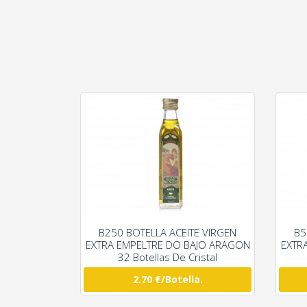
B250 BOTELLA ACEITE VIRGEN
B5
EXTRA EMPELTRE DO BAJO ARAGON
EXTR
32 Botellas De Cristal
2.70 €/Botella.