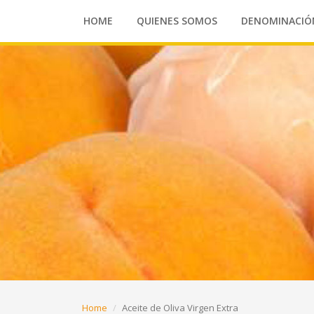
HOME
QUIENES SOMOS
DENOMINACIÓ
Home
Aceite de Oliva Virgen Extra