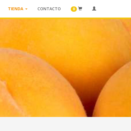
TIENDA
CONTACTO
0