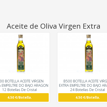
Aceite de Oliva Virgen Extra
00 BOTELLA ACEITE VIRGEN
B500 BOTELLA ACEITE VIR
A EMPELTRE DO BAJO ARAGON
EXTRA EMPELTRE DO BAJO A
12 Botellas De Cristal
24 Botellas De Cristal
4.50 €/Botella.
4.50 €/Botella.