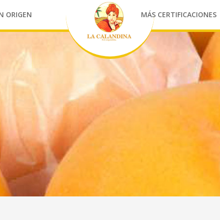
N ORIGEN
MÁS CERTIFICACIONES