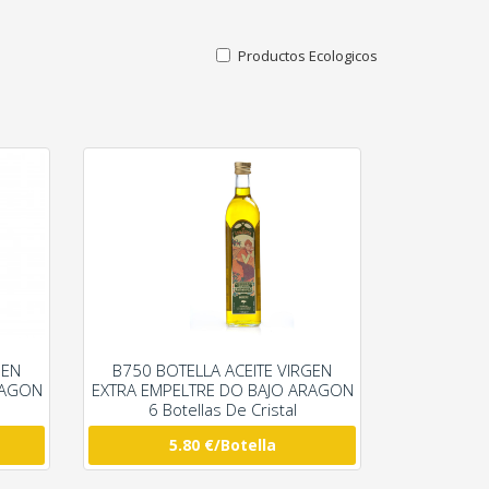
Productos Ecologicos
GEN
B750 BOTELLA ACEITE VIRGEN
RAGON
EXTRA EMPELTRE DO BAJO ARAGON
6 Botellas De Cristal
5.80 €/Botella