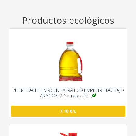
Productos ecológicos
2LE PET ACEITE VIRGEN EXTRA ECO EMPELTRE DO BAJO
ARAGON 9 Garrafas PET
7.10 €/L