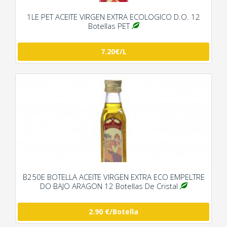
1LE PET ACEITE VIRGEN EXTRA ECOLOGICO D.O. 12
Botellas PET
7.20€/L
B250E BOTELLA ACEITE VIRGEN EXTRA ECO EMPELTRE
DO BAJO ARAGON 12 Botellas De Cristal
2.90 €/Botella