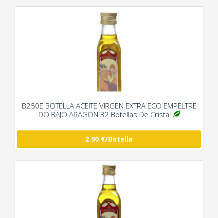
B250E BOTELLA ACEITE VIRGEN EXTRA ECO EMPELTRE
DO BAJO ARAGON 32 Botellas De Cristal
2.90 €/Botella