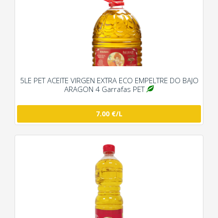
5LE PET ACEITE VIRGEN EXTRA ECO EMPELTRE DO BAJO
ARAGON 4 Garrafas PET
7.00 €/L