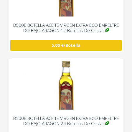
B500E BOTELLA ACEITE VIRGEN EXTRA ECO EMPELTRE
DO BAJO ARAGON 12 Botellas De Cristal
5.00 €/Botella
B500E BOTELLA ACEITE VIRGEN EXTRA ECO EMPELTRE
DO BAJO ARAGON 24 Botellas De Cristal