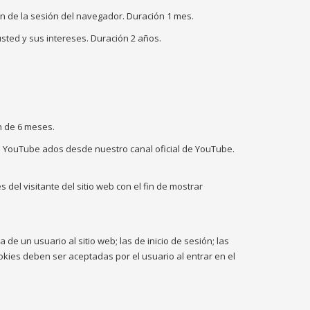
ón de la sesión del navegador. Duración 1 mes.
sted y sus intereses. Duración 2 años.
n de 6 meses.
 de YouTube ados desde nuestro canal oficial de YouTube.
 del visitante del sitio web con el fin de mostrar
de un usuario al sitio web; las de inicio de sesión; las
ookies deben ser aceptadas por el usuario al entrar en el