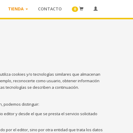
TIENDA
CONTACTO
0
utiliza cookies y/o tecnologías similares que almacenan
jemplo, reconocerte como usuario, obtener información
as tecnologías se describen a continuación.
n, podemos distinguir:
editor y desde el que se presta el servicio solicitado
 por el editor, sino por otra entidad que trata los datos