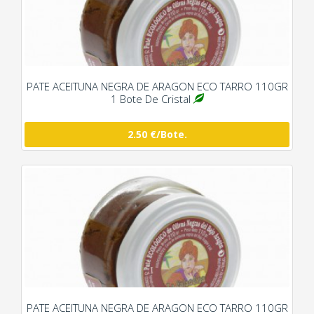
PATE ACEITUNA NEGRA DE ARAGON ECO TARRO 110GR
1 Bote De Cristal
2.50 €/Bote.
PATE ACEITUNA NEGRA DE ARAGON ECO TARRO 110GR