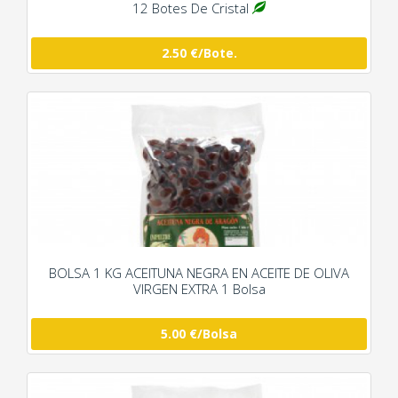
12 Botes De Cristal
2.50 €/Bote.
BOLSA 1 KG ACEITUNA NEGRA EN ACEITE DE OLIVA
VIRGEN EXTRA 1 Bolsa
5.00 €/Bolsa