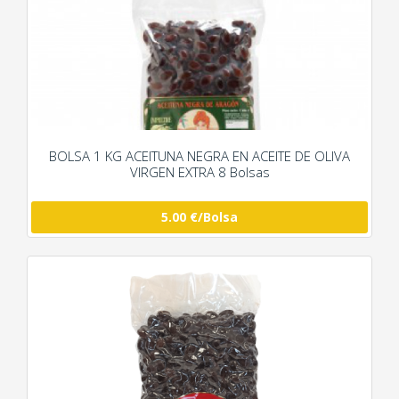
BOLSA 1 KG ACEITUNA NEGRA EN ACEITE DE OLIVA
VIRGEN EXTRA 8 Bolsas
5.00 €/Bolsa