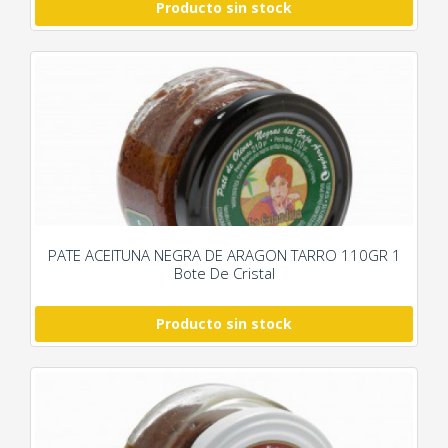
Producto sin stock
PATE ACEITUNA NEGRA DE ARAGON TARRO 110GR 1
Bote De Cristal
Producto sin stock