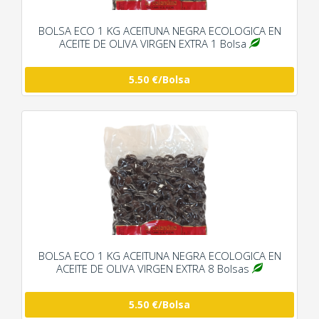
BOLSA ECO 1 KG ACEITUNA NEGRA ECOLOGICA EN
ACEITE DE OLIVA VIRGEN EXTRA 1 Bolsa
5.50 €/Bolsa
BOLSA ECO 1 KG ACEITUNA NEGRA ECOLOGICA EN
ACEITE DE OLIVA VIRGEN EXTRA 8 Bolsas
5.50 €/Bolsa